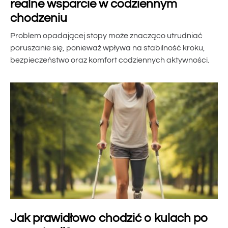
realne wsparcie w codziennym
chodzeniu
Problem opadającej stopy może znacząco utrudniać
poruszanie się, ponieważ wpływa na stabilność kroku,
bezpieczeństwo oraz komfort codziennych aktywności.
Jak prawidłowo chodzić o kulach po