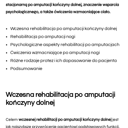
stacjonarną po amputacji kończyny dolnej, znaczenie wsparcia
psychologicznego, a także ćwiczenia wzmacniające ciało.
Wczesna rehabilitacja po amputacji kończyny dolnej
Rehabilitacja po amputacji nogi
Psychologiczne aspekty rehabilitacji po amputacjach
Ćwiczenia wzmacniające po amputacji nogi
Różne rodzaje protez i ich dopasowanie do pacjenta
Podsumowanie
Wczesna rehabilitacja po amputacji
kończyny dolnej
Celem
wczesnej rehabilitacji po amputacji kończyny dolnej
jest
jak najszybsze przywrócenie pacjentowi podstawowych funkcji.