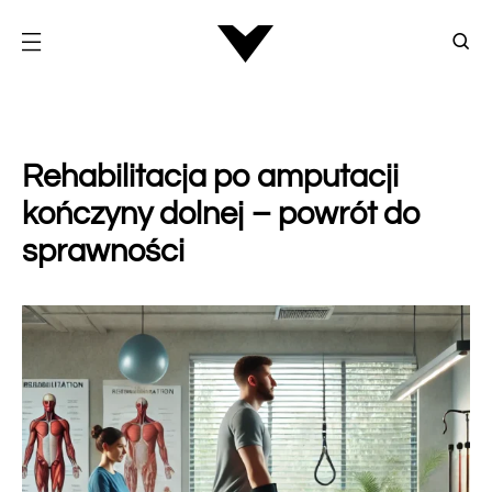
Rehabilitacja po amputacji
kończyny dolnej – powrót do
sprawności