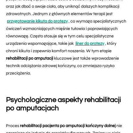
oraz jak dbać o swoje ciało, aby uniknąć dalszych komplikacji
zdrowotnych. Jednym z głównych elementów terapii jest
przygotowanie kikuta do protezy
, co wymaga specjalistycznych
ćwiczeń wzmacniających mięśnie tułowia i poprawiających
równowagę. Często stosuje się w tym celu specjalistyczne
urządzenia wspomagające, takie jak
liner do protezy
, który
chroni kikuta i zapewnia komfort noszenia. W tym etapie
rehabilitacji po amputacji
kluczowe jest także wprowadzenie
technik odciążania zdrowej kończyny, co zmniejsza ryzyko
przeciążenia.
Psychologiczne aspekty rehabilitacji
po amputacjach
Proces
rehabilitacji pacjenta po amputacji kończyny dolnej
nie