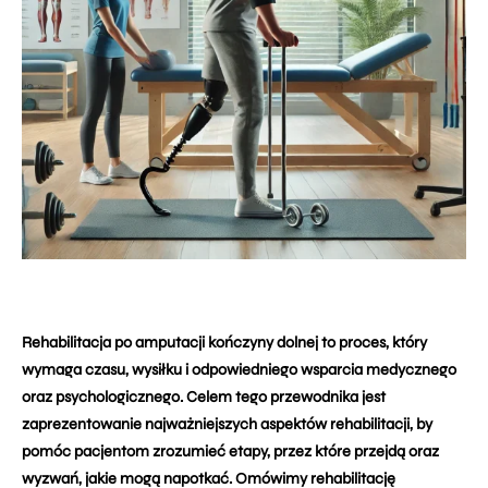
Rehabilitacja po amputacji kończyny dolnej to proces, który
wymaga czasu, wysiłku i odpowiedniego wsparcia medycznego
oraz psychologicznego. Celem tego przewodnika jest
zaprezentowanie najważniejszych aspektów rehabilitacji, by
pomóc pacjentom zrozumieć etapy, przez które przejdą oraz
wyzwań, jakie mogą napotkać. Omówimy rehabilitację