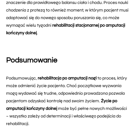
znaczenie dla prawidłowego balansu ciała i chodu. Proces nauki
chodzenia z protezą to również moment, w którym pacjent musi
adaptować się do nowego sposobu poruszania się, co może
wymagać wielu tygodni
rehabilitacji stacjonarnej po amputacji
kończyny dolnej
.
Podsumowanie
Podsumowując,
rehabilitacja po amputacji nogi
to proces, który
może odmienić życie pacjenta. Choć początkowe wyzwania
mogą wydawać się trudne, odpowiednio prowadzona pozwala
pacjentom odzyskać kontrolę nad swoim życiem.
Życie po
amputacji kończyny dolnej
może być pełne nowych możliwości
– wszystko zależy od determinacji i właściwego podejścia do
rehabilitacji.