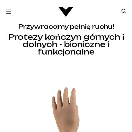
Przywracamy pełnię ruchu!
Protezy kończyn górnych i
dolnych - bioniczne i
funkcjonalne