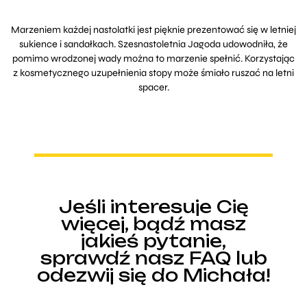
Marzeniem każdej nastolatki jest pięknie prezentować się w letniej
sukience i sandałkach. Szesnastoletnia Jagoda udowodniła, że
pomimo wrodzonej wady można to marzenie spełnić. Korzystając
z kosmetycznego uzupełnienia stopy może śmiało ruszać na letni
spacer.
Jeśli interesuje Cię
więcej, bądź masz
jakieś pytanie,
sprawdź nasz FAQ lub
odezwij się do Michała!