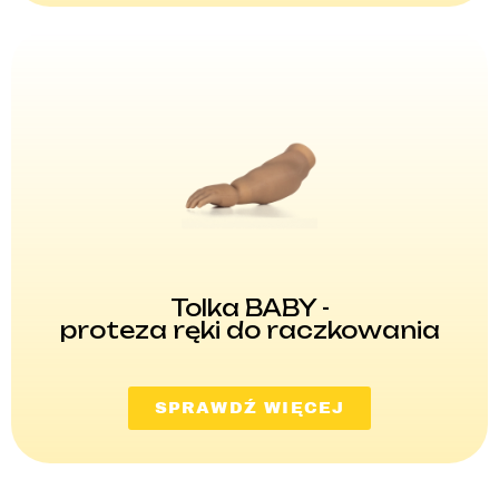
Tolka BABY -
proteza ręki do raczkowania
SPRAWDŹ WIĘCEJ