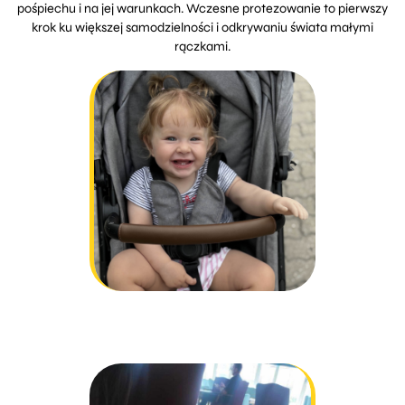
pośpiechu i na jej warunkach. Wczesne protezowanie to pierwszy
krok ku większej samodzielności i odkrywaniu świata małymi
rączkami.