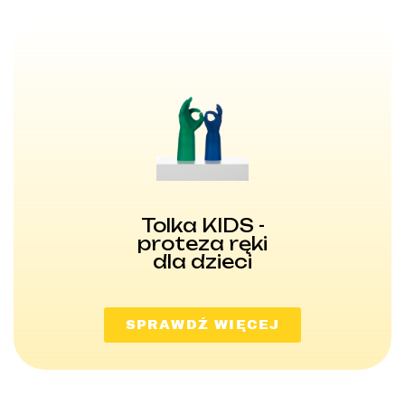
Tolka KIDS -
proteza ręki
dla dzieci
SPRAWDŹ WIĘCEJ