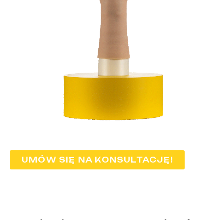
UMÓW SIĘ NA KONSULTACJĘ!