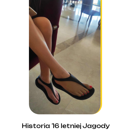
Historia 16 letniej Jagody