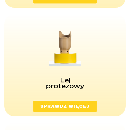
Lej
protezowy
SPRAWDŹ WIĘCEJ