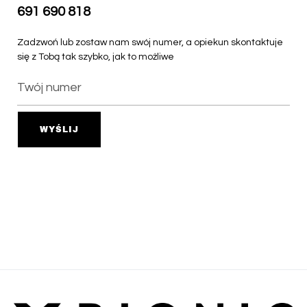
691 690 818
Zadzwoń lub zostaw nam swój numer, a opiekun skontaktuje
się z Tobą tak szybko, jak to możliwe