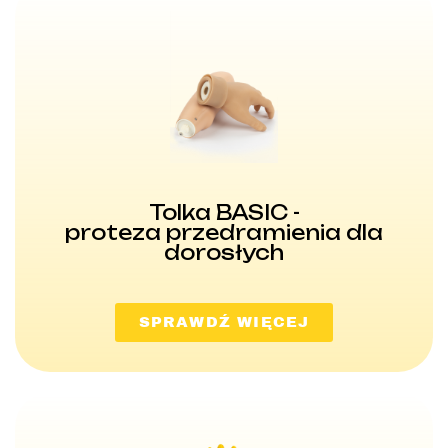
Tolka BASIC -
proteza przedramienia dla
dorosłych
SPRAWDŹ WIĘCEJ