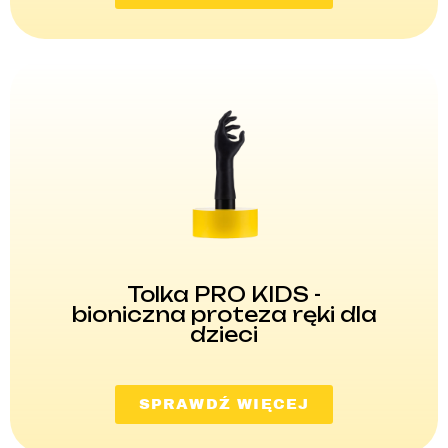
Tolka PRO KIDS -
bioniczna proteza ręki dla
dzieci
SPRAWDŹ WIĘCEJ