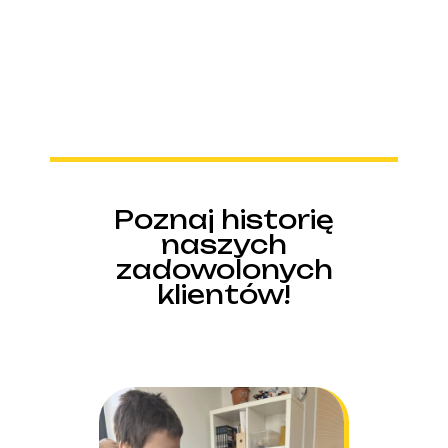
Poznaj historię
naszych
zadowolonych
klientów!