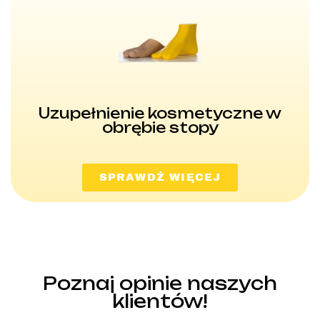
Uzupełnienie kosmetyczne w
obrębie stopy
SPRAWDŹ WIĘCEJ
Poznaj opinie naszych
klientów!