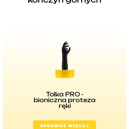
Tolka PRO -
bioniczna proteza
ręki
SPRAWDŹ WIĘCEJ