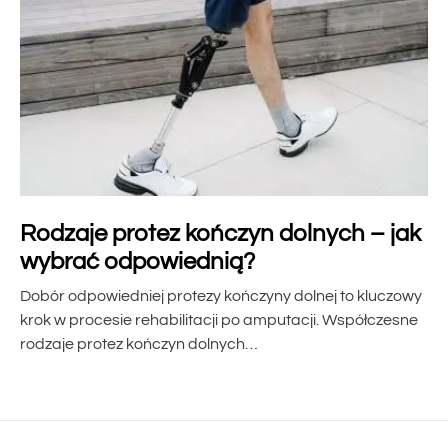
Rodzaje protez kończyn dolnych – jak
wybrać odpowiednią?
Dobór odpowiedniej protezy kończyny dolnej to kluczowy
krok w procesie rehabilitacji po amputacji. Współczesne
rodzaje protez kończyn dolnych…