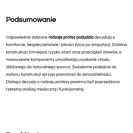
Podsumowanie
Odpowiednio dobrane
rodzaje protez podudzia
decydują o
komforcie, bezpieczeństwie i jakości życia po amputacji. Stabilna
konstrukcja zmniejsza ryzyko otarć oraz przeciążeń stawów, a
nowoczesne komponenty umożliwiają uzyskanie chodu
zbliżonego do naturalnego wzorca. Świadome podejście do
wyboru konstrukcji sprzyja powrotowi do samodzielności.
Dlatego decyzja o rodzaju protezy powinna być poprzedzona
rzetelną analizą medyczną i funkcjonalną.