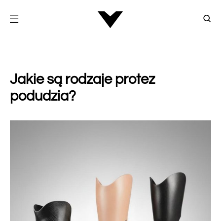
Jakie są rodzaje protez
podudzia?