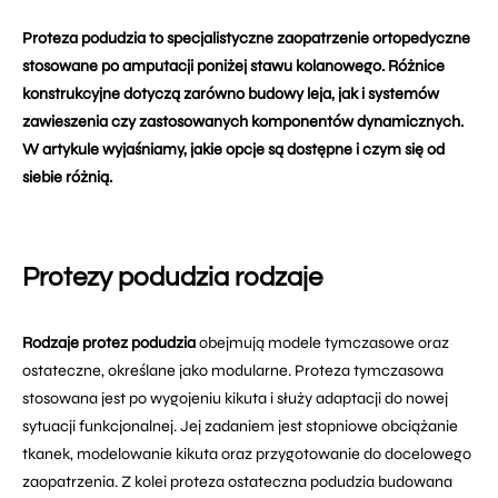
Proteza podudzia to specjalistyczne zaopatrzenie ortopedyczne
stosowane po amputacji poniżej stawu kolanowego. Różnice
konstrukcyjne dotyczą zarówno budowy leja, jak i systemów
zawieszenia czy zastosowanych komponentów dynamicznych.
W artykule wyjaśniamy, jakie opcje są dostępne i czym się od
siebie różnią.
Protezy podudzia rodzaje
Rodzaje protez podudzia
obejmują modele tymczasowe oraz
ostateczne, określane jako modularne. Proteza tymczasowa
stosowana jest po wygojeniu kikuta i służy adaptacji do nowej
sytuacji funkcjonalnej. Jej zadaniem jest stopniowe obciążanie
tkanek, modelowanie kikuta oraz przygotowanie do docelowego
zaopatrzenia. Z kolei proteza ostateczna podudzia budowana