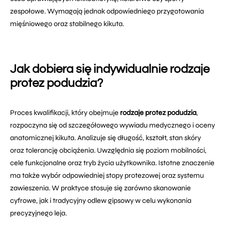
zespołowe. Wymagają jednak odpowiedniego przygotowania
mięśniowego oraz stabilnego kikuta.
Jak dobiera się indywidualnie rodzaje
protez podudzia?
Proces kwalifikacji, który obejmuje
rodzaje protez podudzia
,
rozpoczyna się od szczegółowego wywiadu medycznego i oceny
anatomicznej kikuta. Analizuje się długość, kształt, stan skóry
oraz tolerancję obciążenia. Uwzględnia się poziom mobilności,
cele funkcjonalne oraz tryb życia użytkownika. Istotne znaczenie
ma także wybór odpowiedniej stopy protezowej oraz systemu
zawieszenia. W praktyce stosuje się zarówno skanowanie
cyfrowe, jak i tradycyjny odlew gipsowy w celu wykonania
precyzyjnego leja.