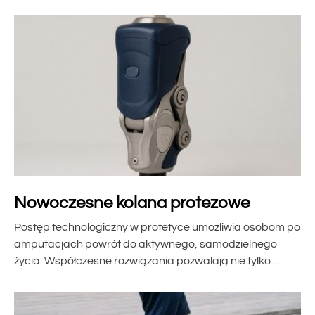
Nowoczesne kolana protezowe
Postęp technologiczny w protetyce umożliwia osobom po
amputacjach powrót do aktywnego, samodzielnego
życia. Współczesne rozwiązania pozwalają nie tylko…