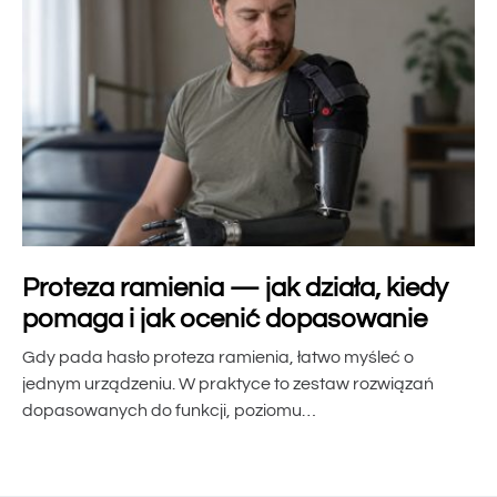
Proteza ramienia — jak działa, kiedy
pomaga i jak ocenić dopasowanie
Gdy pada hasło proteza ramienia, łatwo myśleć o
jednym urządzeniu. W praktyce to zestaw rozwiązań
dopasowanych do funkcji, poziomu…