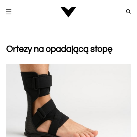
Ortezy na opadającą stopę