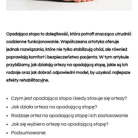
Opadająca stopa to dolegliwość, która potrafi znacząco utrudnić
codzienne funkcjonowanie. Współczesna ortotyka oferuje
jednak rozwiązania, które nie tylko stabilizują chód, ale również
poprawiają komfort i bezpieczeństwo pacjenta. W tym artykule
przybliżamy, jak działają ortezy na opadającą stopę, jakie są ich
rodzaje oraz jak dobrać odpowiedni model, by uzyskać najlepsze
efekty rehabilitacyjne.
Czym jest opadająca stopa i kiedy stosuje się ortezy?
Jak działa orteza na opadającą stopę?
Rodzaje ortez na opadającą stopę i ich zastosowanie
Jak się wybiera ortezę na opadającą stopę?
Podsumowanie