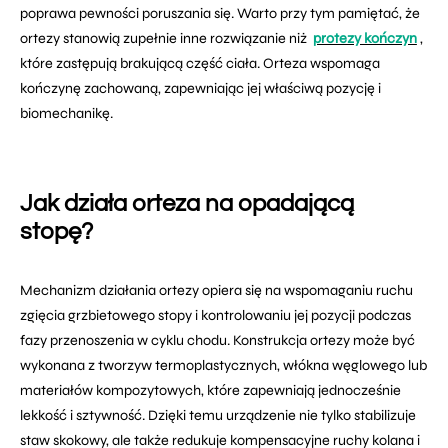
poprawa pewności poruszania się. Warto przy tym pamiętać, że
ortezy stanowią zupełnie inne rozwiązanie niż
protezy kończyn
,
które zastępują brakującą część ciała. Orteza wspomaga
kończynę zachowaną, zapewniając jej właściwą pozycję i
biomechanikę.
Jak działa orteza na opadającą
stopę?
Mechanizm działania ortezy opiera się na wspomaganiu ruchu
zgięcia grzbietowego stopy i kontrolowaniu jej pozycji podczas
fazy przenoszenia w cyklu chodu. Konstrukcja ortezy może być
wykonana z tworzyw termoplastycznych, włókna węglowego lub
materiałów kompozytowych, które zapewniają jednocześnie
lekkość i sztywność. Dzięki temu urządzenie nie tylko stabilizuje
staw skokowy, ale także redukuje kompensacyjne ruchy kolana i