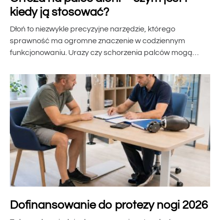
kiedy ją stosować?
Dłoń to niezwykle precyzyjne narzędzie, którego
sprawność ma ogromne znaczenie w codziennym
funkcjonowaniu. Urazy czy schorzenia palców mogą…
Dofinansowanie do protezy nogi 2026