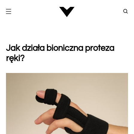
Jak działa bioniczna proteza
ręki?