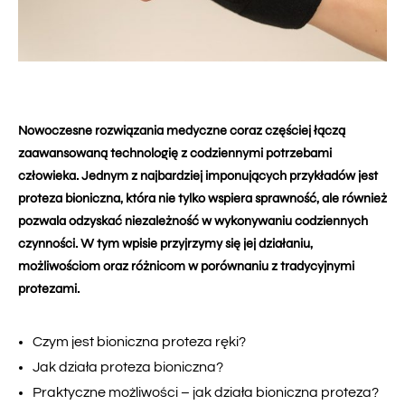
Nowoczesne rozwiązania medyczne coraz częściej łączą
zaawansowaną technologię z codziennymi potrzebami
człowieka. Jednym z najbardziej imponujących przykładów jest
proteza bioniczna, która nie tylko wspiera sprawność, ale również
pozwala odzyskać niezależność w wykonywaniu codziennych
czynności. W tym wpisie przyjrzymy się jej działaniu,
możliwościom oraz różnicom w porównaniu z tradycyjnymi
protezami.
Czym jest bioniczna proteza ręki?
Jak działa proteza bioniczna?
Praktyczne możliwości – jak działa bioniczna proteza?