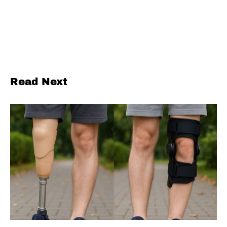
Read Next