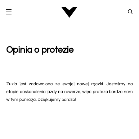
Opinia o protezie
Zuzia jest zadowolona ze swojej nowej rączki. Jesteśmy na
etapie doskonalenia jazdy na rowerze, więc proteza bardzo nam
w tym pomaga. Dziękujemy bardzo!