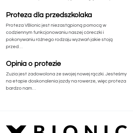
Proteza dla przedszkolaka
Proteza VBionic jest niezastąpioną pomocą w
codziennym funkcjonowaniu naszej córeczki i
pokonywaniu różnego rodzaju wyzwań jakie stoją
przed…
Opinia o protezie
Zuzia jest zadowolona ze swojej nowej rączki. Jesteśmy
na etapie doskonalenia jazdy na rowerze, więc proteza
bardzo nam…