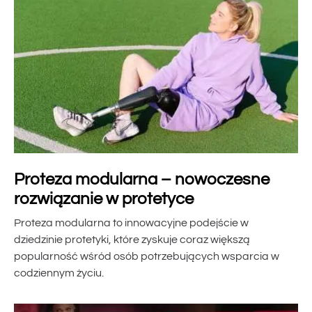
Proteza modularna – nowoczesne
rozwiązanie w protetyce
Proteza modularna to innowacyjne podejście w
dziedzinie protetyki, które zyskuje coraz większą
popularność wśród osób potrzebujących wsparcia w
codziennym życiu.