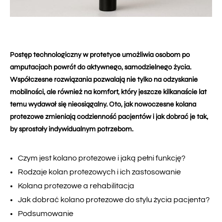
Postęp technologiczny w protetyce umożliwia osobom po
amputacjach powrót do aktywnego, samodzielnego życia.
Współczesne rozwiązania pozwalają nie tylko na odzyskanie
mobilności, ale również na komfort, który jeszcze kilkanaście lat
temu wydawał się nieosiągalny. Oto, jak nowoczesne kolana
protezowe zmieniają codzienność pacjentów i jak dobrać je tak,
by sprostały indywidualnym potrzebom.
Czym jest kolano protezowe i jaką pełni funkcję?
Rodzaje kolan protezowych i ich zastosowanie
Kolana protezowe a rehabilitacja
Jak dobrać kolano protezowe do stylu życia pacjenta?
Podsumowanie