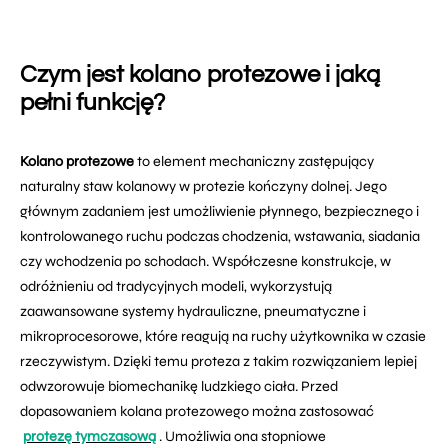
Czym jest kolano protezowe i jaką
pełni funkcję?
Kolano protezowe
to element mechaniczny zastępujący
naturalny staw kolanowy w protezie kończyny dolnej. Jego
głównym zadaniem jest umożliwienie płynnego, bezpiecznego i
kontrolowanego ruchu podczas chodzenia, wstawania, siadania
czy wchodzenia po schodach. Współczesne konstrukcje, w
odróżnieniu od tradycyjnych modeli, wykorzystują
zaawansowane systemy hydrauliczne, pneumatyczne i
mikroprocesorowe, które reagują na ruchy użytkownika w czasie
rzeczywistym. Dzięki temu proteza z takim rozwiązaniem lepiej
odwzorowuje biomechanikę ludzkiego ciała. Przed
dopasowaniem kolana protezowego można zastosować
protezę tymczasową
. Umożliwia ona stopniowe