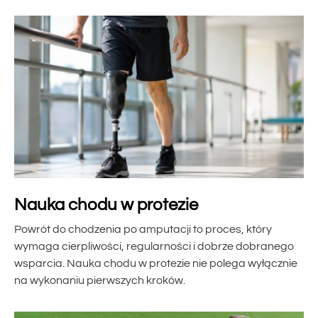
Nauka chodu w protezie
Powrót do chodzenia po amputacji to proces, który
wymaga cierpliwości, regularności i dobrze dobranego
wsparcia. Nauka chodu w protezie nie polega wyłącznie
na wykonaniu pierwszych kroków.