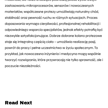
zastosowaniu mikroprocesorów, sensorów i nowoczesnych
materiałów, współczesne protezy umożliwiają naturalny chód,
stabilność oraz pewność ruchu w różnych sytuacjach. Proces
dopasowania wymaga cierpliwości, profesjonalnej rehabilitacji i
odpowiedniego wsparcia specjalistów, jednak efekty potrafią być
niezwykle satysfakcjonujące. Dobrze dobrane kolano protezowe
staje się integralną częścią ciała – umożliwia realizację pasji,
powrót do pracy i pełne uczestnictwo w życiu społecznym. To
przykład, jak nowoczesna inżynieria i medycyna mogą wspólnie
tworzyć rozwiązania, które przywracają nie tylko sprawność, ale i
poczucie niezależności.
Read Next