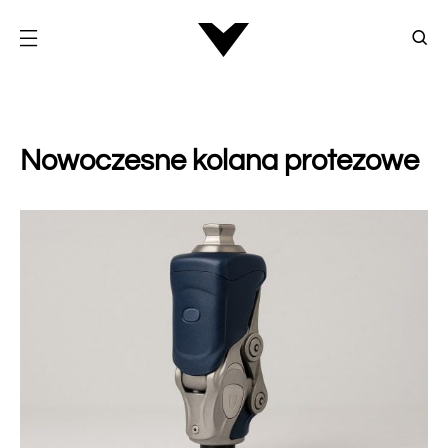
Nowoczesne kolana protezowe