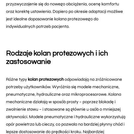
przyzwyczajenie się do nowego obciążenia, ocenę komfortu
oraz korektę ustawienia. Dopiero po okresie adaptacji możliwe
jest idealne dopasowanie kolana protezowego do
indywidualnych potrzeb pacjenta.
Rodzaje kolan protezowych i ich
zastosowanie
Różne typy
kolan protezowych
odpowiadają na zróżnicowane
potrzeby użytkowników. Wyróżnia się modele mechaniczne,
pneumatyczne, hydrauliczne oraz mikroprocesorowe. Kolana
mechaniczne działają w sposób prosty – poprzez blokadę i
zwolnienie stawu – i stosowane są głównie u osób o mniejszej
aktywności. Modele pneumatyczne i hydrauliczne wykorzystują
opór powietrza lub cieczy, co pozwala na bardziej płynny chód i
lepsze dostosowanie do prędkości kroku. Najbardziej