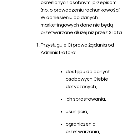
określonych osobnymi przepisami
(np. o prowadzeniu rachunkowości).
W odniesieniu do danych
marketingowych dane nie będą
przetwarzane dłużej niż przez 3 lata.
Przysługuje Ci prawo żądania od
Administratora:
dostępu do danych
osobowych Ciebie
dotyczących,
ich sprostowania,
usunięcia,
ograniczenia
przetwarzania,