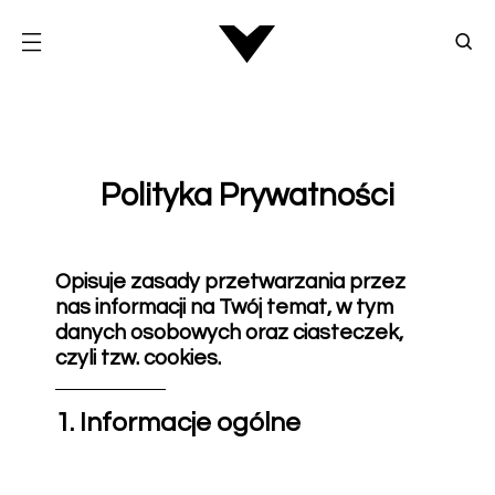
Polityka Prywatności
Opisuje zasady przetwarzania przez
nas informacji na Twój temat, w tym
danych osobowych oraz ciasteczek,
czyli tzw. cookies.
1. Informacje ogólne