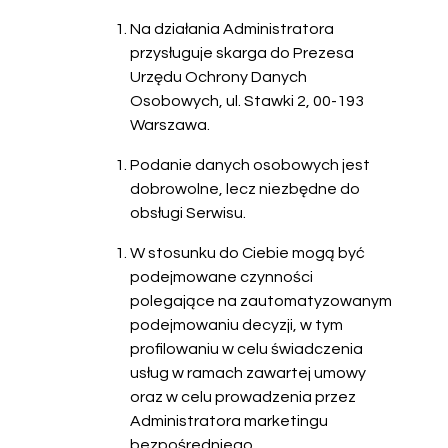
Na działania Administratora
przysługuje skarga do Prezesa
Urzędu Ochrony Danych
Osobowych, ul. Stawki 2, 00-193
Warszawa.
Podanie danych osobowych jest
dobrowolne, lecz niezbędne do
obsługi Serwisu.
W stosunku do Ciebie mogą być
podejmowane czynności
polegające na zautomatyzowanym
podejmowaniu decyzji, w tym
profilowaniu w celu świadczenia
usług w ramach zawartej umowy
oraz w celu prowadzenia przez
Administratora marketingu
bezpośredniego.