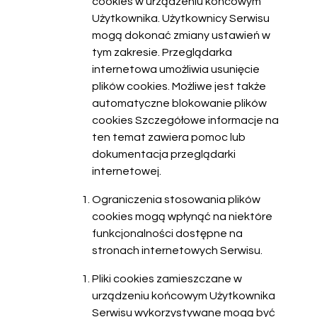
cookies w urządzeniu końcowym
Użytkownika. Użytkownicy Serwisu
mogą dokonać zmiany ustawień w
tym zakresie. Przeglądarka
internetowa umożliwia usunięcie
plików cookies. Możliwe jest także
automatyczne blokowanie plików
cookies Szczegółowe informacje na
ten temat zawiera pomoc lub
dokumentacja przeglądarki
internetowej.
Ograniczenia stosowania plików
cookies mogą wpłynąć na niektóre
funkcjonalności dostępne na
stronach internetowych Serwisu.
Pliki cookies zamieszczane w
urządzeniu końcowym Użytkownika
Serwisu wykorzystywane mogą być