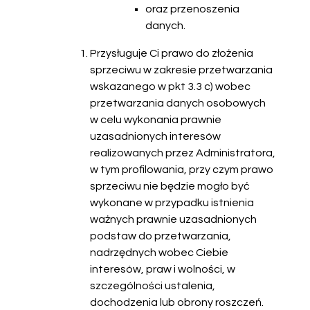
oraz przenoszenia
danych.
Przysługuje Ci prawo do złożenia
sprzeciwu w zakresie przetwarzania
wskazanego w pkt 3.3 c) wobec
przetwarzania danych osobowych
w celu wykonania prawnie
uzasadnionych interesów
realizowanych przez Administratora,
w tym profilowania, przy czym prawo
sprzeciwu nie będzie mogło być
wykonane w przypadku istnienia
ważnych prawnie uzasadnionych
podstaw do przetwarzania,
nadrzędnych wobec Ciebie
interesów, praw i wolności, w
szczególności ustalenia,
dochodzenia lub obrony roszczeń.