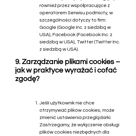
również przez współpracujące z
operatorem Serwisu podmioty, w
szczególności dotyczy to firm:
Google (Google Inc. z siedzibą w
USA), Facebook (Facebook Inc. z
siedzibą w USA), Twitter (Twitter Inc.
z siedzibą w USA).
9. Zarządzanie plikami cookies –
jak w praktyce wyrażać i cofać
zgodę?
Jeśli użytkownik nie chce
otrzymywać plików cookies, może
zmienić ustawienia przeglądarki.
Zastrzegamy, że wyłączenie obsługi
plików cookies niezbędnych dla