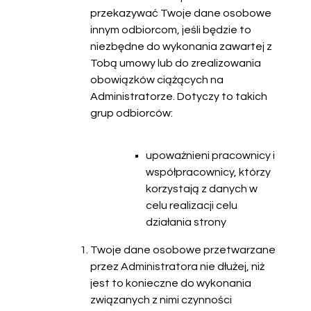
przekazywać Twoje dane osobowe
innym odbiorcom, jeśli będzie to
niezbędne do wykonania zawartej z
Tobą umowy lub do zrealizowania
obowiązków ciążących na
Administratorze. Dotyczy to takich
grup odbiorców:
upoważnieni pracownicy i
współpracownicy, którzy
korzystają z danych w
celu realizacji celu
działania strony
Twoje dane osobowe przetwarzane
przez Administratora nie dłużej, niż
jest to konieczne do wykonania
związanych z nimi czynności