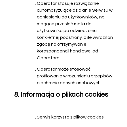
Operator stosuje rozwiązanie
automatyzujące działanie Serwisu w
odniesieniu do użytkowników, np.
mogące przesłać maila do
użytkownika po odwiedzeniu
konkretnej podstrony, o ile wyraził on
zgodę na otrzymywanie
korespondencji handlowej od
Operatora.
Operator może stosować
profilowanie w rozumieniu przepisów
o ochronie danych osobowych
8. Informacja o plikach cookies
Serwis korzysta z plików cookies.