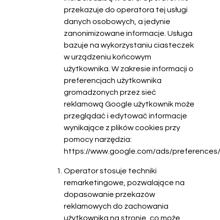
przekazuje do operatora tej usługi
danych osobowych, a jedynie
zanonimizowane informacje. Usługa
bazuje na wykorzystaniu ciasteczek
w urządzeniu końcowym
użytkownika. W zakresie informacji o
preferencjach użytkownika
gromadzonych przez sieć
reklamową Google użytkownik może
przeglądać i edytować informacje
wynikające z plików cookies przy
pomocy narzędzia:
https://www.google.com/ads/preferences
Operator stosuje techniki
remarketingowe, pozwalające na
dopasowanie przekazów
reklamowych do zachowania
użytkownika na stronie, co może