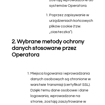
zostają wprowadzone do
systemów Operatora.
Poprzez zapisywanie w
urządzeniach końcowych
plików cookie (tzw.
„ciasteczka”).
2. Wybrane metody ochrony
danych stosowane przez
Operatora
Miejsca logowania i wprowadzania
danych osobowych są chronione w
warstwie transmisji (certyfikat SSL).
Dzięki temu dane osobowe i dane
logowania, wprowadzone na
stronie, zostają zaszyfrowane w