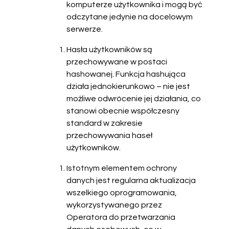
komputerze użytkownika i mogą być
odczytane jedynie na docelowym
serwerze.
Hasła użytkowników są
przechowywane w postaci
hashowanej. Funkcja hashująca
działa jednokierunkowo – nie jest
możliwe odwrócenie jej działania, co
stanowi obecnie współczesny
standard w zakresie
przechowywania haseł
użytkowników.
Istotnym elementem ochrony
danych jest regularna aktualizacja
wszelkiego oprogramowania,
wykorzystywanego przez
Operatora do przetwarzania