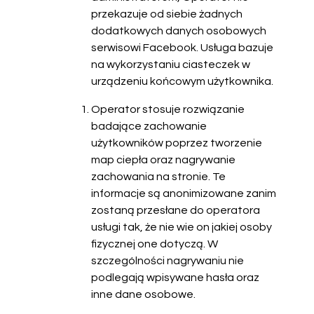
przekazuje od siebie żadnych
dodatkowych danych osobowych
serwisowi Facebook. Usługa bazuje
na wykorzystaniu ciasteczek w
urządzeniu końcowym użytkownika.
Operator stosuje rozwiązanie
badające zachowanie
użytkowników poprzez tworzenie
map ciepła oraz nagrywanie
zachowania na stronie. Te
informacje są anonimizowane zanim
zostaną przesłane do operatora
usługi tak, że nie wie on jakiej osoby
fizycznej one dotyczą. W
szczególności nagrywaniu nie
podlegają wpisywane hasła oraz
inne dane osobowe.