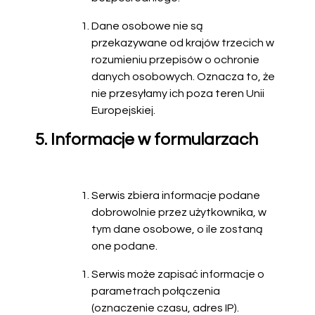
Dane osobowe nie są
przekazywane od krajów trzecich w
rozumieniu przepisów o ochronie
danych osobowych. Oznacza to, że
nie przesyłamy ich poza teren Unii
Europejskiej.
5. Informacje w formularzach
Serwis zbiera informacje podane
dobrowolnie przez użytkownika, w
tym dane osobowe, o ile zostaną
one podane.
Serwis może zapisać informacje o
parametrach połączenia
(oznaczenie czasu, adres IP).