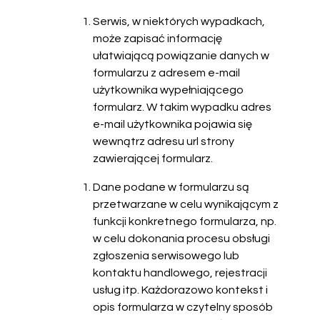
Serwis, w niektórych wypadkach,
może zapisać informację
ułatwiającą powiązanie danych w
formularzu z adresem e-mail
użytkownika wypełniającego
formularz. W takim wypadku adres
e-mail użytkownika pojawia się
wewnątrz adresu url strony
zawierającej formularz.
Dane podane w formularzu są
przetwarzane w celu wynikającym z
funkcji konkretnego formularza, np.
w celu dokonania procesu obsługi
zgłoszenia serwisowego lub
kontaktu handlowego, rejestracji
usług itp. Każdorazowo kontekst i
opis formularza w czytelny sposób