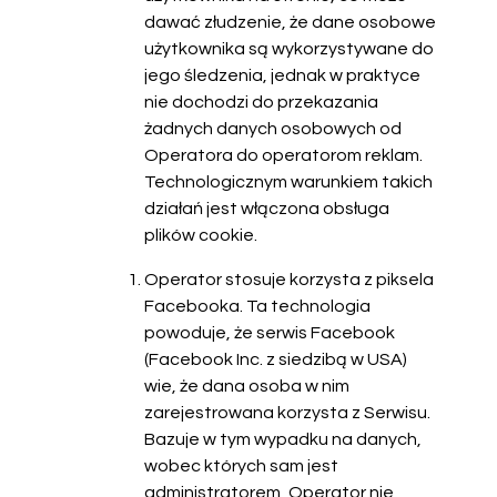
dawać złudzenie, że dane osobowe
użytkownika są wykorzystywane do
jego śledzenia, jednak w praktyce
nie dochodzi do przekazania
żadnych danych osobowych od
Operatora do operatorom reklam.
Technologicznym warunkiem takich
działań jest włączona obsługa
plików cookie.
Operator stosuje korzysta z piksela
Facebooka. Ta technologia
powoduje, że serwis Facebook
(Facebook Inc. z siedzibą w USA)
wie, że dana osoba w nim
zarejestrowana korzysta z Serwisu.
Bazuje w tym wypadku na danych,
wobec których sam jest
administratorem, Operator nie