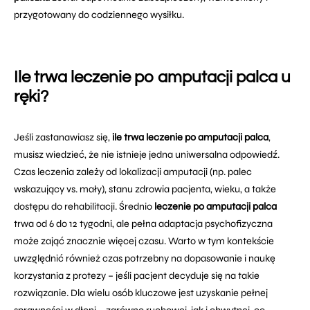
przygotowany do codziennego wysiłku.
Ile trwa leczenie po amputacji palca u
ręki?
Jeśli zastanawiasz się,
ile trwa leczenie po amputacji palca
,
musisz wiedzieć, że nie istnieje jedna uniwersalna odpowiedź.
Czas leczenia zależy od lokalizacji amputacji (np. palec
wskazujący vs. mały), stanu zdrowia pacjenta, wieku, a także
dostępu do rehabilitacji. Średnio
leczenie po amputacji palca
trwa od 6 do 12 tygodni, ale pełna adaptacja psychofizyczna
może zająć znacznie więcej czasu. Warto w tym kontekście
uwzględnić również czas potrzebny na dopasowanie i naukę
korzystania z protezy – jeśli pacjent decyduje się na takie
rozwiązanie. Dla wielu osób kluczowe jest uzyskanie pełnej