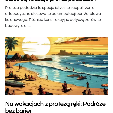
Proteza podudzia to specjalistyczne zaopatrzenie
ortopedyczne stosowane po amputacji poniżej stawu
kolanowego. Różnice konstrukcyjne dotyczą zarówno
budowy leja,…
Na wakacjach z protezą ręki: Podróże
bez barier