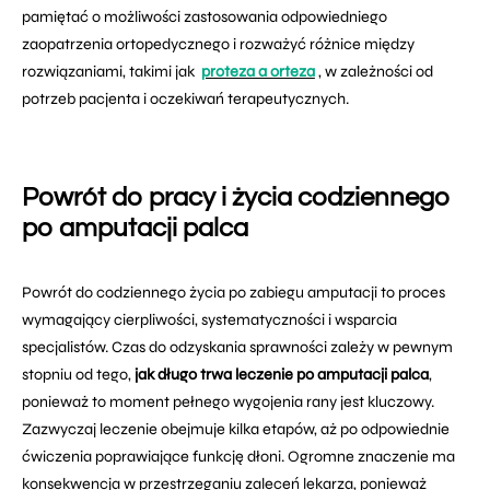
pamiętać o możliwości zastosowania odpowiedniego
zaopatrzenia ortopedycznego i rozważyć różnice między
rozwiązaniami, takimi jak
proteza a orteza
, w zależności od
potrzeb pacjenta i oczekiwań terapeutycznych.
Powrót do pracy i życia codziennego
po amputacji palca
Powrót do codziennego życia po zabiegu amputacji to proces
wymagający cierpliwości, systematyczności i wsparcia
specjalistów. Czas do odzyskania sprawności zależy w pewnym
stopniu od tego,
jak długo trwa leczenie po amputacji palca
,
ponieważ to moment pełnego wygojenia rany jest kluczowy.
Zazwyczaj leczenie obejmuje kilka etapów, aż po odpowiednie
ćwiczenia poprawiające funkcję dłoni. Ogromne znaczenie ma
konsekwencja w przestrzeganiu zaleceń lekarza, ponieważ