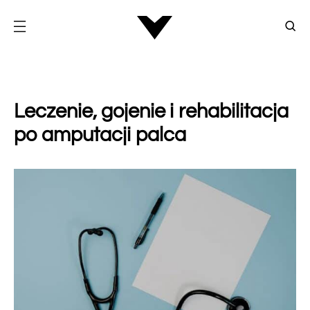
Leczenie, gojenie i rehabilitacja
po amputacji palca