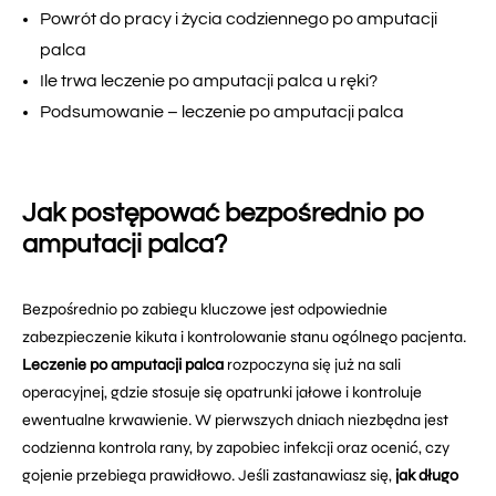
Powrót do pracy i życia codziennego po amputacji
palca
Ile trwa leczenie po amputacji palca u ręki?
Podsumowanie – leczenie po amputacji palca
Jak postępować bezpośrednio po
amputacji palca?
Bezpośrednio po zabiegu kluczowe jest odpowiednie
zabezpieczenie kikuta i kontrolowanie stanu ogólnego pacjenta.
Leczenie po amputacji palca
rozpoczyna się już na sali
operacyjnej, gdzie stosuje się opatrunki jałowe i kontroluje
ewentualne krwawienie. W pierwszych dniach niezbędna jest
codzienna kontrola rany, by zapobiec infekcji oraz ocenić, czy
gojenie przebiega prawidłowo. Jeśli zastanawiasz się,
jak długo