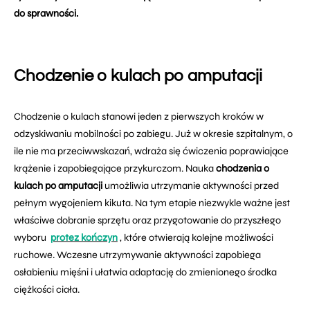
do sprawności.
Chodzenie o kulach po amputacji
Chodzenie o kulach stanowi jeden z pierwszych kroków w
odzyskiwaniu mobilności po zabiegu. Już w okresie szpitalnym, o
ile nie ma przeciwwskazań, wdraża się ćwiczenia poprawiające
krążenie i zapobiegające przykurczom. Nauka
chodzenia o
kulach po amputacji
umożliwia utrzymanie aktywności przed
pełnym wygojeniem kikuta. Na tym etapie niezwykle ważne jest
właściwe dobranie sprzętu oraz przygotowanie do przyszłego
wyboru
protez kończyn
, które otwierają kolejne możliwości
ruchowe. Wczesne utrzymywanie aktywności zapobiega
osłabieniu mięśni i ułatwia adaptację do zmienionego środka
ciężkości ciała.