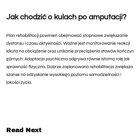
Jak chodzić o kulach po amputacji?
Plan rehabilitacji powinien obejmować stopniowe zwiększanie
dystansu i czasu aktywności. Ważne jest monitorowanie reakcji
kikuta na obciążenie oraz unikanie przeciążenia stawów kończyn
górnych. Adaptacja psychiczna odgrywa równie istotną rolę jak
sprawność fizyczna. Dobrze zaplanowana rehabilitacja zwiększa
szanse na odzyskanie wysokiego poziomu samodzielności i
jakości życia.
Read Next