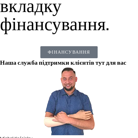
вкладку
фінансування.
ФІНАНСУВАННЯ
Наша служба підтримки клієнтів тут для вас