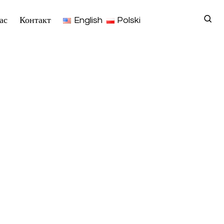
ас
Контакт
English
Polski