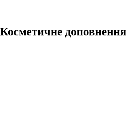
Косметичне доповнення