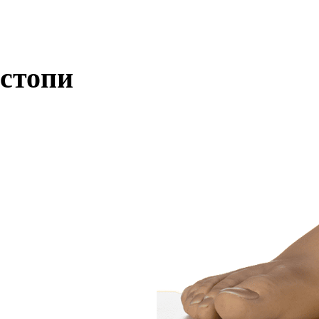
 стопи