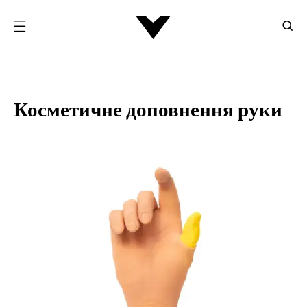
Косметичне доповнення руки