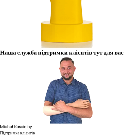
Наша служба підтримки клієнтів тут для вас
Michał Kościelny
Підтримка клієнтів