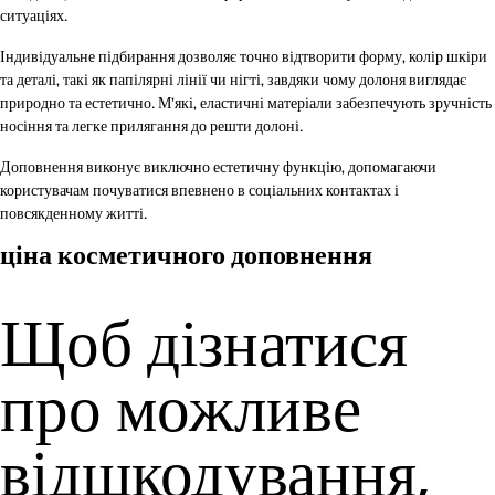
ситуаціях.
Індивідуальне підбирання дозволяє точно відтворити форму, колір шкіри
та деталі, такі як папілярні лінії чи нігті, завдяки чому долоня виглядає
природно та естетично. М’які, еластичні матеріали забезпечують зручність
носіння та легке прилягання до решти долоні.
Доповнення виконує виключно естетичну функцію, допомагаючи
користувачам почуватися впевнено в соціальних контактах і
повсякденному житті.
ціна косметичного доповнення
Щоб дізнатися
про можливе
відшкодування,